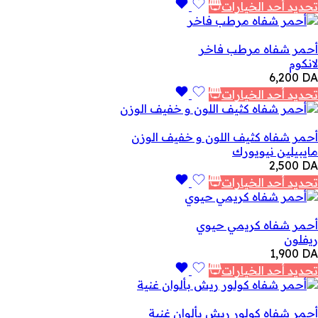
تحديد أحد الخيارات
أحمر شفاه مرطب فاخر
لانكوم
6,200
DA
تحديد أحد الخيارات
أحمر شفاه كثيف اللون و خفيف الوزن
مايبيلين نيويورك
2,500
DA
تحديد أحد الخيارات
أحمر شفاه كريمي حيوي
ريفلون
1,900
DA
تحديد أحد الخيارات
أحمر شفاه كولور ريش بألوان غنية