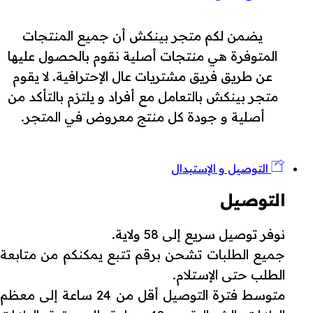
يضمن لكم متجر بينكش أن جميع المنتجات
المتوفرة هي منتجات أصلية نقوم بالحصول عليها
عن طريق فريق مشتريات عال الإحترافية. لا يقوم
متجر بينكش بالتعامل مع أفراد و يلتزم بالتأكد من
أصلية و جودة كل منتج معروض في المتجر.
التوصيل و الإستبدال
التوصيل
نوفر توصيل سريع إلى 58 ولاية.
جميع الطلبات تشحن برقم تتبع يمكنكم من متابعة
الطلب حتى الإستلام.
متوسط فترة التوصيل أقل من 24 ساعة إلى معظم