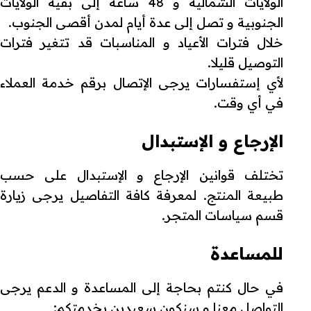
الولايات الشمالية و 48 ساعة إلى بقية الولايات
الجنوبية و تصل إلى عدة أيام لمدن أقصى الجنوب.
خلال فترات الأعياد و المناسبات قد تتغير فترات
التوصيل قليلا.
لأي إستفسارات يرجى الإتصال برقم خدمة العملاء
في أي وقت.
الإرجاع و الإستبدال
تختلف قوانين الإرجاع و الإستبدال على حسب
طبيعة المنتج. لمعرفة كافة التفاصيل يرجى زيارة
قسم سياسات المتجر.
للمساعدة
في حال كنتم بحاجة إلى المساعدة و الدعم يرجى
التواصل معنا و سنكون سعيدين بخدمتكم: