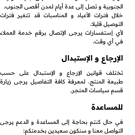
الجنوبية و تصل إلى عدة أيام لمدن أقصى الجنوب.
خلال فترات الأعياد و المناسبات قد تتغير فترات
التوصيل قليلا.
لأي إستفسارات يرجى الإتصال برقم خدمة العملاء
في أي وقت.
الإرجاع و الإستبدال
تختلف قوانين الإرجاع و الإستبدال على حسب
طبيعة المنتج. لمعرفة كافة التفاصيل يرجى زيارة
قسم سياسات المتجر.
للمساعدة
في حال كنتم بحاجة إلى المساعدة و الدعم يرجى
التواصل معنا و سنكون سعيدين بخدمتكم: