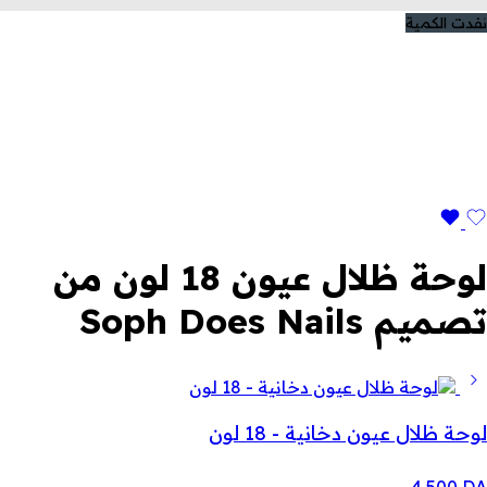
نفدت الكمية
لوحة ظلال عيون 18 لون من
تصميم Soph Does Nails
لوحة ظلال عيون دخانية - 18 لون