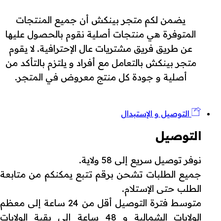
يضمن لكم متجر بينكش أن جميع المنتجات
المتوفرة هي منتجات أصلية نقوم بالحصول عليها
عن طريق فريق مشتريات عال الإحترافية. لا يقوم
متجر بينكش بالتعامل مع أفراد و يلتزم بالتأكد من
أصلية و جودة كل منتج معروض في المتجر.
التوصيل و الإستبدال
التوصيل
نوفر توصيل سريع إلى 58 ولاية.
جميع الطلبات تشحن برقم تتبع يمكنكم من متابعة
الطلب حتى الإستلام.
متوسط فترة التوصيل أقل من 24 ساعة إلى معظم
الولايات الشمالية و 48 ساعة إلى بقية الولايات