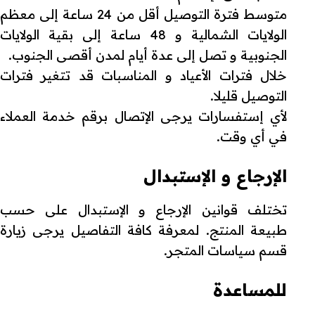
متوسط فترة التوصيل أقل من 24 ساعة إلى معظم
الولايات الشمالية و 48 ساعة إلى بقية الولايات
الجنوبية و تصل إلى عدة أيام لمدن أقصى الجنوب.
خلال فترات الأعياد و المناسبات قد تتغير فترات
التوصيل قليلا.
لأي إستفسارات يرجى الإتصال برقم خدمة العملاء
في أي وقت.
الإرجاع و الإستبدال
تختلف قوانين الإرجاع و الإستبدال على حسب
طبيعة المنتج. لمعرفة كافة التفاصيل يرجى زيارة
قسم سياسات المتجر.
للمساعدة