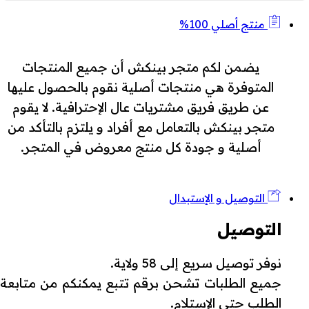
منتج أصلي 100%
يضمن لكم متجر بينكش أن جميع المنتجات
المتوفرة هي منتجات أصلية نقوم بالحصول عليها
عن طريق فريق مشتريات عال الإحترافية. لا يقوم
متجر بينكش بالتعامل مع أفراد و يلتزم بالتأكد من
أصلية و جودة كل منتج معروض في المتجر.
التوصيل و الإستبدال
التوصيل
نوفر توصيل سريع إلى 58 ولاية.
جميع الطلبات تشحن برقم تتبع يمكنكم من متابعة
الطلب حتى الإستلام.