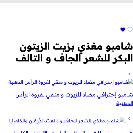
شامبو مغذي بزيت الزيتون
البكر للشعر الجاف و التالف
شامبو إحترافي مضاد للزيوت و منقي لفروة الرأس
الدهنية