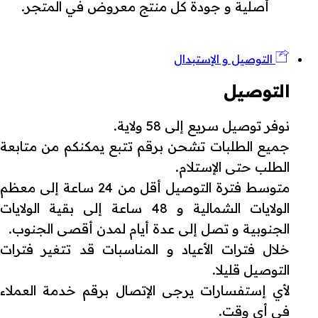
أصلية و جودة كل منتج معروض في المتجر.
التوصيل و الإستبدال
التوصيل
نوفر توصيل سريع إلى 58 ولاية.
جميع الطلبات تشحن برقم تتبع يمكنكم من متابعة
الطلب حتى الإستلام.
متوسط فترة التوصيل أقل من 24 ساعة إلى معظم
الولايات الشمالية و 48 ساعة إلى بقية الولايات
الجنوبية و تصل إلى عدة أيام لمدن أقصى الجنوب.
خلال فترات الأعياد و المناسبات قد تتغير فترات
التوصيل قليلا.
لأي إستفسارات يرجى الإتصال برقم خدمة العملاء
في أي وقت.