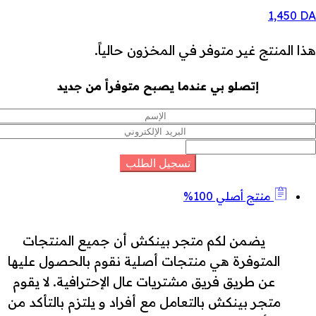
1,450
DA
هذا المنتج غير متوفر في المخزون حالياً.
إتصلو بي عندما يصبح متوفراً من جديد
منتج أصلي 100%
يضمن لكم متجر بينكش أن جميع المنتجات
المتوفرة هي منتجات أصلية نقوم بالحصول عليها
عن طريق فريق مشتريات عال الإحترافية. لا يقوم
متجر بينكش بالتعامل مع أفراد و يلتزم بالتأكد من