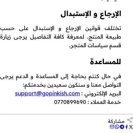
الإرجاع و الإستبدال
تختلف قوانين الإرجاع و الإستبدال على حسب
طبيعة المنتج. لمعرفة كافة التفاصيل يرجى زيارة
قسم سياسات المتجر.
للمساعدة
في حال كنتم بحاجة إلى المساعدة و الدعم يرجى
التواصل معنا و سنكون سعيدين بخدمتكم:
البريد الإلكتروني :
support@gopinkish.com
خدمة العملاء : 0770899690
مشاركة