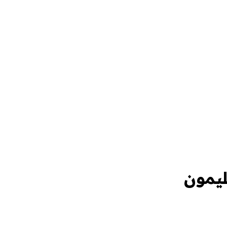
ليمون