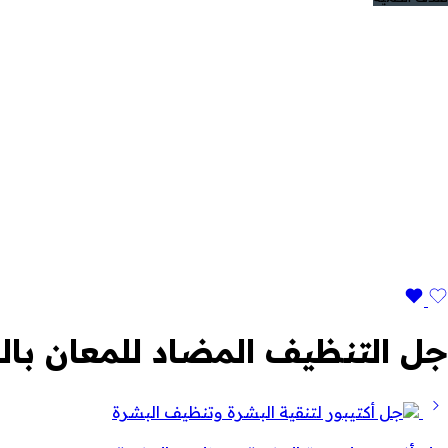
جل التنظيف المضاد للمعان بال