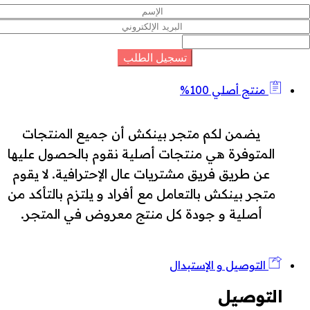
منتج أصلي 100%
يضمن لكم متجر بينكش أن جميع المنتجات
المتوفرة هي منتجات أصلية نقوم بالحصول عليها
عن طريق فريق مشتريات عال الإحترافية. لا يقوم
متجر بينكش بالتعامل مع أفراد و يلتزم بالتأكد من
أصلية و جودة كل منتج معروض في المتجر.
التوصيل و الإستبدال
التوصيل