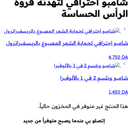
شامبو احترافي لتهدئة فروة
الرأس الحساسة
شامبو احترافي لحماية الشعر المصبوغ بالريسفيراترول
4,750
DA
شامبو وبلسم 2 في 1 بالألوفيرا
1,450
DA
هذا المنتج غير متوفر في المخزون حالياً.
إتصلو بي عندما يصبح متوفراً من جديد