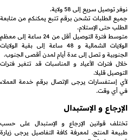
نوفر توصيل سريع إلى 58 ولاية.
جميع الطلبات تشحن برقم تتبع يمكنكم من متابعة
الطلب حتى الإستلام.
متوسط فترة التوصيل أقل من 24 ساعة إلى معظم
الولايات الشمالية و 48 ساعة إلى بقية الولايات
الجنوبية و تصل إلى عدة أيام لمدن أقصى الجنوب.
خلال فترات الأعياد و المناسبات قد تتغير فترات
التوصيل قليلا.
لأي إستفسارات يرجى الإتصال برقم خدمة العملاء
في أي وقت.
الإرجاع و الإستبدال
تختلف قوانين الإرجاع و الإستبدال على حسب
طبيعة المنتج. لمعرفة كافة التفاصيل يرجى زيارة