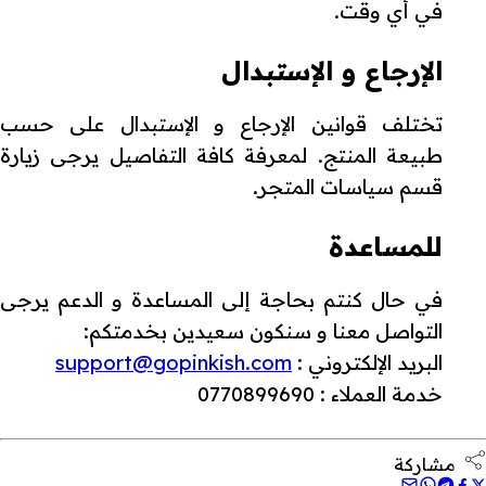
في أي وقت.
الإرجاع و الإستبدال
تختلف قوانين الإرجاع و الإستبدال على حسب
طبيعة المنتج. لمعرفة كافة التفاصيل يرجى زيارة
قسم سياسات المتجر.
للمساعدة
في حال كنتم بحاجة إلى المساعدة و الدعم يرجى
التواصل معنا و سنكون سعيدين بخدمتكم:
البريد الإلكتروني :
support@gopinkish.com
خدمة العملاء : 0770899690
مشاركة