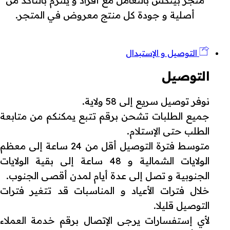
متجر بينكش بالتعامل مع أفراد و يلتزم بالتأكد من
أصلية و جودة كل منتج معروض في المتجر.
التوصيل و الإستبدال
التوصيل
نوفر توصيل سريع إلى 58 ولاية.
جميع الطلبات تشحن برقم تتبع يمكنكم من متابعة
الطلب حتى الإستلام.
متوسط فترة التوصيل أقل من 24 ساعة إلى معظم
الولايات الشمالية و 48 ساعة إلى بقية الولايات
الجنوبية و تصل إلى عدة أيام لمدن أقصى الجنوب.
خلال فترات الأعياد و المناسبات قد تتغير فترات
التوصيل قليلا.
لأي إستفسارات يرجى الإتصال برقم خدمة العملاء