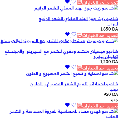
تحديد أحد الخيارات
شامبو زيت جوز الهند المغذي للشعر الرفيع
لوريال
1,850
DA
تحديد أحد الخيارات
شامبو ميسيلار منشط ومقوي للشعر مع السيرينوا والجينسنغ
توليبان نيقرو
1,200
DA
تحديد أحد الخيارات
شامبو لحماية و تلميع الشعر المصبوغ و الملون
نيفيا
950
DA
جديد
تحديد أحد الخيارات