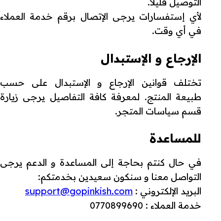
التوصيل قليلا.
لأي إستفسارات يرجى الإتصال برقم خدمة العملاء
في أي وقت.
الإرجاع و الإستبدال
تختلف قوانين الإرجاع و الإستبدال على حسب
طبيعة المنتج. لمعرفة كافة التفاصيل يرجى زيارة
قسم سياسات المتجر.
للمساعدة
في حال كنتم بحاجة إلى المساعدة و الدعم يرجى
التواصل معنا و سنكون سعيدين بخدمتكم:
البريد الإلكتروني :
support@gopinkish.com
خدمة العملاء : 0770899690