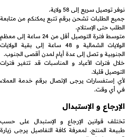
نوفر توصيل سريع إلى 58 ولاية.
جميع الطلبات تشحن برقم تتبع يمكنكم من متابعة
الطلب حتى الإستلام.
متوسط فترة التوصيل أقل من 24 ساعة إلى معظم
الولايات الشمالية و 48 ساعة إلى بقية الولايات
الجنوبية و تصل إلى عدة أيام لمدن أقصى الجنوب.
خلال فترات الأعياد و المناسبات قد تتغير فترات
التوصيل قليلا.
لأي إستفسارات يرجى الإتصال برقم خدمة العملاء
في أي وقت.
الإرجاع و الإستبدال
تختلف قوانين الإرجاع و الإستبدال على حسب
طبيعة المنتج. لمعرفة كافة التفاصيل يرجى زيارة