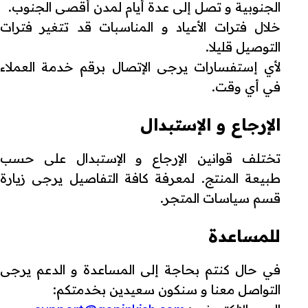
الجنوبية و تصل إلى عدة أيام لمدن أقصى الجنوب.
خلال فترات الأعياد و المناسبات قد تتغير فترات
التوصيل قليلا.
لأي إستفسارات يرجى الإتصال برقم خدمة العملاء
في أي وقت.
الإرجاع و الإستبدال
تختلف قوانين الإرجاع و الإستبدال على حسب
طبيعة المنتج. لمعرفة كافة التفاصيل يرجى زيارة
قسم سياسات المتجر.
للمساعدة
في حال كنتم بحاجة إلى المساعدة و الدعم يرجى
التواصل معنا و سنكون سعيدين بخدمتكم: