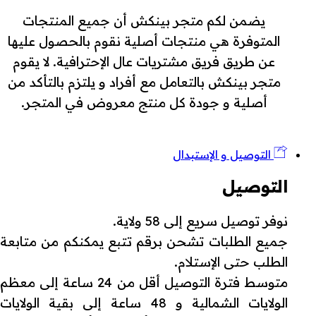
يضمن لكم متجر بينكش أن جميع المنتجات
المتوفرة هي منتجات أصلية نقوم بالحصول عليها
عن طريق فريق مشتريات عال الإحترافية. لا يقوم
متجر بينكش بالتعامل مع أفراد و يلتزم بالتأكد من
أصلية و جودة كل منتج معروض في المتجر.
التوصيل و الإستبدال
التوصيل
نوفر توصيل سريع إلى 58 ولاية.
جميع الطلبات تشحن برقم تتبع يمكنكم من متابعة
الطلب حتى الإستلام.
متوسط فترة التوصيل أقل من 24 ساعة إلى معظم
الولايات الشمالية و 48 ساعة إلى بقية الولايات