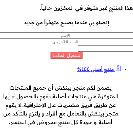
هذا المنتج غير متوفر في المخزون حالياً.
إتصلو بي عندما يصبح متوفراً من جديد
منتج أصلي 100%
يضمن لكم متجر بينكش أن جميع المنتجات
المتوفرة هي منتجات أصلية نقوم بالحصول عليها
عن طريق فريق مشتريات عال الإحترافية. لا يقوم
متجر بينكش بالتعامل مع أفراد و يلتزم بالتأكد من
أصلية و جودة كل منتج معروض في المتجر.