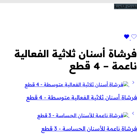
نفدت الكمية
فرشاة أسنان ثلاثية الفعالية
ناعمة – 4 قطع
فرشاة أسنان ثلاثية الفعالية متوسطة - 4 قطع
فرشاة ناعمة للأسنان الحساسة - 3 قطع