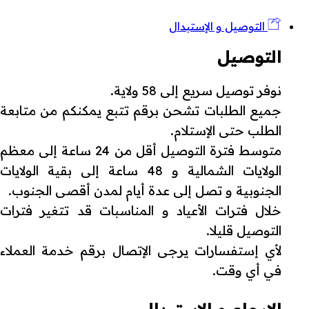
التوصيل و الإستبدال
التوصيل
نوفر توصيل سريع إلى 58 ولاية.
جميع الطلبات تشحن برقم تتبع يمكنكم من متابعة
الطلب حتى الإستلام.
متوسط فترة التوصيل أقل من 24 ساعة إلى معظم
الولايات الشمالية و 48 ساعة إلى بقية الولايات
الجنوبية و تصل إلى عدة أيام لمدن أقصى الجنوب.
خلال فترات الأعياد و المناسبات قد تتغير فترات
التوصيل قليلا.
لأي إستفسارات يرجى الإتصال برقم خدمة العملاء
في أي وقت.
الإرجاع و الإستبدال