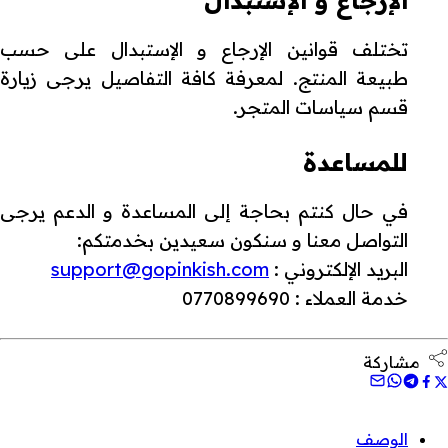
تختلف قوانين الإرجاع و الإستبدال على حسب
طبيعة المنتج. لمعرفة كافة التفاصيل يرجى زيارة
قسم سياسات المتجر.
للمساعدة
في حال كنتم بحاجة إلى المساعدة و الدعم يرجى
التواصل معنا و سنكون سعيدين بخدمتكم:
البريد الإلكتروني :
support@gopinkish.com
خدمة العملاء : 0770899690
مشاركة
الوصف