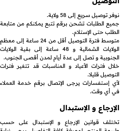
التوصيل
نوفر توصيل سريع إلى 58 ولاية.
جميع الطلبات تشحن برقم تتبع يمكنكم من متابعة
الطلب حتى الإستلام.
متوسط فترة التوصيل أقل من 24 ساعة إلى معظم
الولايات الشمالية و 48 ساعة إلى بقية الولايات
الجنوبية و تصل إلى عدة أيام لمدن أقصى الجنوب.
خلال فترات الأعياد و المناسبات قد تتغير فترات
التوصيل قليلا.
لأي إستفسارات يرجى الإتصال برقم خدمة العملاء
في أي وقت.
الإرجاع و الإستبدال
تختلف قوانين الإرجاع و الإستبدال على حسب
طبيعة المنتج. لمعرفة كافة التفاصيل يرجى زيارة