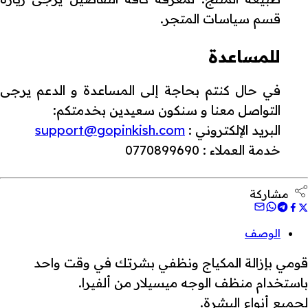
قسم سياسات المتجر.
للمساعدة
في حال كنتم بحاجة إلى المساعدة و الدعم يرجى
التواصل معنا و سنكون سعيدين بخدمتكم:
البريد الإلكتروني :
support@gopinkish.com
خدمة العملاء : 0770899690
مشاركة
الوصف
قومي بإزالة المكياج ونظفي بشرتك في وقت واحد
باستخدام منظف الوجه ميسيلار من ألفيرا.
لجميع أنواع البشرة.