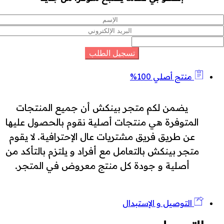
منتج أصلي 100%
يضمن لكم متجر بينكش أن جميع المنتجات
المتوفرة هي منتجات أصلية نقوم بالحصول عليها
عن طريق فريق مشتريات عال الإحترافية. لا يقوم
متجر بينكش بالتعامل مع أفراد و يلتزم بالتأكد من
أصلية و جودة كل منتج معروض في المتجر.
التوصيل و الإستبدال