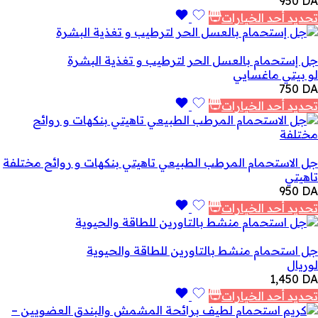
950
DA
تحديد أحد الخيارات
جل إستحمام بالعسل الحر لترطيب و تغذية البشرة
لو بيتي ماغسايي
750
DA
تحديد أحد الخيارات
جل الاستحمام المرطب الطبيعي تاهيتي بنكهات و روائح مختلفة
تاهيتي
950
DA
تحديد أحد الخيارات
جل استحمام منشط بالتاورين للطاقة والحيوية
لوريال
1,450
DA
تحديد أحد الخيارات