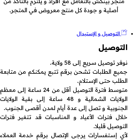
متجر بينكش بالتعامل مع أفراد و يلتزم بالتأكد من
أصلية و جودة كل منتج معروض في المتجر.
التوصيل و الإستبدال
التوصيل
نوفر توصيل سريع إلى 58 ولاية.
جميع الطلبات تشحن برقم تتبع يمكنكم من متابعة
الطلب حتى الإستلام.
متوسط فترة التوصيل أقل من 24 ساعة إلى معظم
الولايات الشمالية و 48 ساعة إلى بقية الولايات
الجنوبية و تصل إلى عدة أيام لمدن أقصى الجنوب.
خلال فترات الأعياد و المناسبات قد تتغير فترات
التوصيل قليلا.
لأي إستفسارات يرجى الإتصال برقم خدمة العملاء