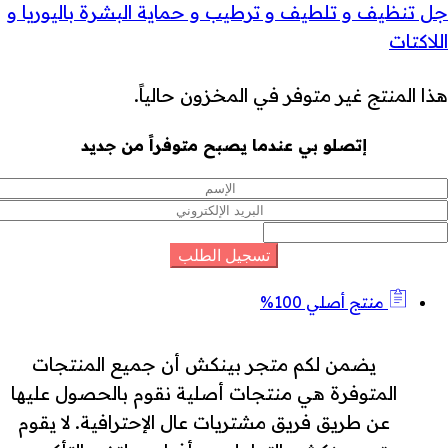
جل تنظيف و تلطيف و ترطيب و حماية البشرة باليوريا و
اللاكتات
هذا المنتج غير متوفر في المخزون حالياً.
إتصلو بي عندما يصبح متوفراً من جديد
منتج أصلي 100%
يضمن لكم متجر بينكش أن جميع المنتجات
المتوفرة هي منتجات أصلية نقوم بالحصول عليها
عن طريق فريق مشتريات عال الإحترافية. لا يقوم