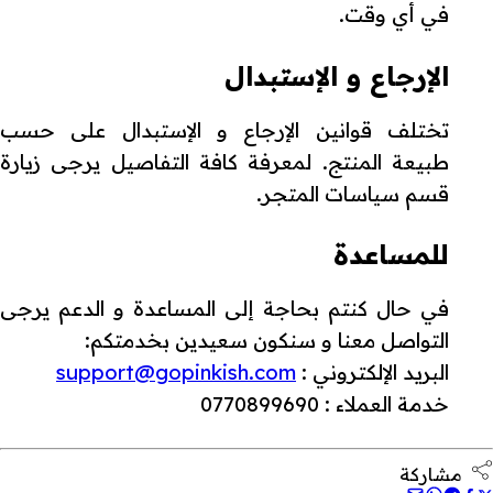
في أي وقت.
الإرجاع و الإستبدال
تختلف قوانين الإرجاع و الإستبدال على حسب
طبيعة المنتج. لمعرفة كافة التفاصيل يرجى زيارة
قسم سياسات المتجر.
للمساعدة
في حال كنتم بحاجة إلى المساعدة و الدعم يرجى
التواصل معنا و سنكون سعيدين بخدمتكم:
البريد الإلكتروني :
support@gopinkish.com
خدمة العملاء : 0770899690
مشاركة