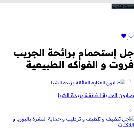
نفدت الكمية
جل إستحمام برائحة الجريب
فروت و الفواكه الطبيعية
صابون العناية الفائقة بزبدة الشيا