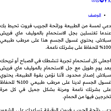
الوصف
دعي لمسة من الطبيعة ورائحة الجريب فروت تحيط بك
عندما تغتسلين بجل الاستحمام بالموليف ماي فريش
سبلاش. يحتوي غسول الجسم هذا على مرطب طبيعي
100% للحفاظ على بشرتك ناعمة.
اجعلي كل استحمام تجربة تنشطك في الصباح أو تريحك
بعد يوم طويل مع جل الاستحمام بالموليف ماي فريش
سبلاش إصدار محدود. لأننا نؤمن بقوة الطبيعة، يحتوي
غسول الجسم لدينا على مرطب طبيعي 100% للحفاظ
على بشرتك ناعمة ومرنة بشكل جميل في كل مرة
تخرجين فيها من الحمام.
دعي رائحة الجريب فروت الرقيقة تساعدك على الشعور