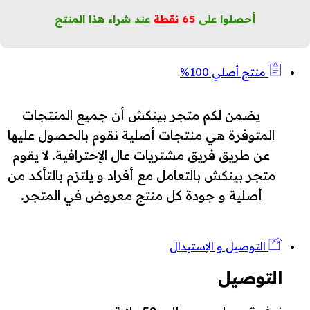
أحصلوا على
65
نقطة
عند شراء هذا المنتج
منتج أصلي 100%
يضمن لكم متجر بينكش أن جميع المنتجات
المتوفرة هي منتجات أصلية نقوم بالحصول عليها
عن طريق فريق مشتريات عال الإحترافية. لا يقوم
متجر بينكش بالتعامل مع أفراد و يلتزم بالتأكد من
أصلية و جودة كل منتج معروض في المتجر.
التوصيل و الإستبدال
التوصيل