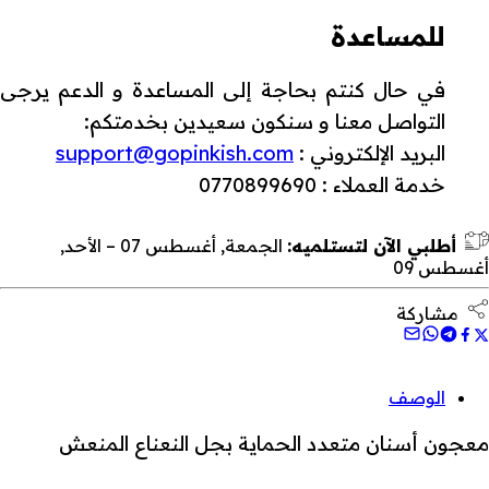
للمساعدة
في حال كنتم بحاجة إلى المساعدة و الدعم يرجى
التواصل معنا و سنكون سعيدين بخدمتكم:
البريد الإلكتروني :
support@gopinkish.com
خدمة العملاء : 0770899690
أطلبي الآن لتستلميه:
الجمعة, أغسطس 07 – الأحد,
أغسطس 09
مشاركة
الوصف
معجون أسنان متعدد الحماية بجل النعناع المنعش