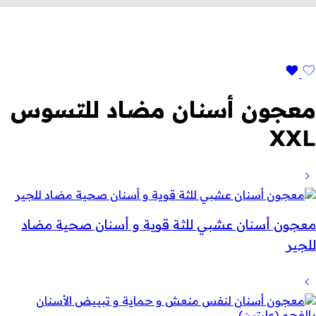
معجون أسنان مضاد للتسوس
XXL
معجون أسنان عشبي للثة قوية و أسنان صحية مضاد
للجير