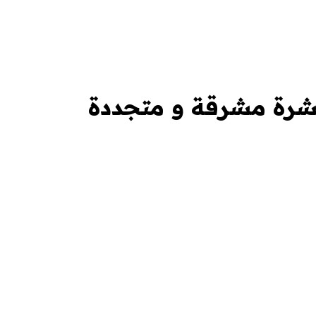
شرة مشرقة و متجددة