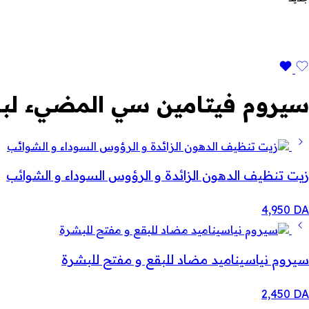
سيروم فيتامين سي المضيء لب
زيت تنظيف الدهون الزائدة و الرؤوس السوداء و الشوائب
4,950
DA
سيروم نياسيناميد مضاد للبقع و مفتح للبشرة
2,450
DA