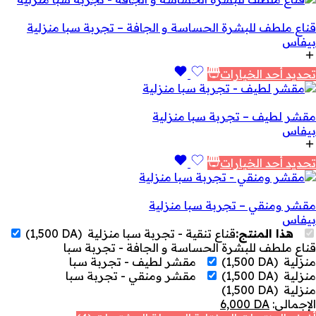
قناع ملطف للبشرة الحساسة و الجافة – تجربة سبا منزلية
بيفاس
تحديد أحد الخيارات
مقشر لطيف – تجربة سبا منزلية
بيفاس
تحديد أحد الخيارات
مقشر ومنقي – تجربة سبا منزلية
بيفاس
هذا المنتج:
قناع تنقية - تجربة سبا منزلية
(
DA
1,500
)
قناع ملطف للبشرة الحساسة و الجافة - تجربة سبا
منزلية
(
DA
1,500
)
مقشر لطيف - تجربة سبا
منزلية
(
DA
1,500
)
مقشر ومنقي - تجربة سبا
منزلية
(
DA
1,500
)
الإجمالي:
DA
6,000