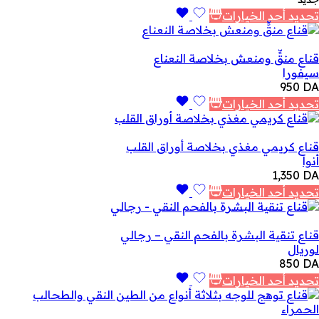
تحديد أحد الخيارات
قناع منقٍّ ومنعش بخلاصة النعناع
سيفورا
950
DA
تحديد أحد الخيارات
قناع كريمي مغذي بخلاصة أوراق القلب
أنوا
1,350
DA
تحديد أحد الخيارات
قناع تنقية البشرة بالفحم النقي – رجالي
لوريال
850
DA
تحديد أحد الخيارات