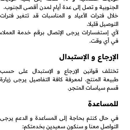
الجنوبية و تصل إلى عدة أيام لمدن أقصى الجنوب.
خلال فترات الأعياد و المناسبات قد تتغير فترات
التوصيل قليلا.
لأي إستفسارات يرجى الإتصال برقم خدمة العملاء
في أي وقت.
الإرجاع و الإستبدال
تختلف قوانين الإرجاع و الإستبدال على حسب
طبيعة المنتج. لمعرفة كافة التفاصيل يرجى زيارة
قسم سياسات المتجر.
للمساعدة
في حال كنتم بحاجة إلى المساعدة و الدعم يرجى
التواصل معنا و سنكون سعيدين بخدمتكم: