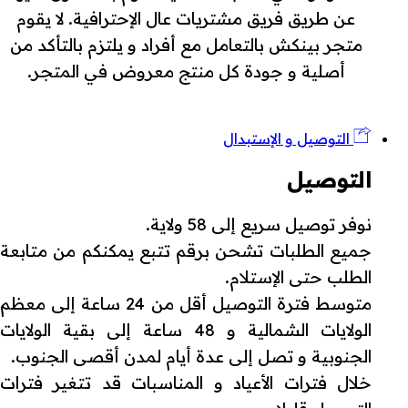
عن طريق فريق مشتريات عال الإحترافية. لا يقوم
متجر بينكش بالتعامل مع أفراد و يلتزم بالتأكد من
أصلية و جودة كل منتج معروض في المتجر.
التوصيل و الإستبدال
التوصيل
نوفر توصيل سريع إلى 58 ولاية.
جميع الطلبات تشحن برقم تتبع يمكنكم من متابعة
الطلب حتى الإستلام.
متوسط فترة التوصيل أقل من 24 ساعة إلى معظم
الولايات الشمالية و 48 ساعة إلى بقية الولايات
الجنوبية و تصل إلى عدة أيام لمدن أقصى الجنوب.
خلال فترات الأعياد و المناسبات قد تتغير فترات