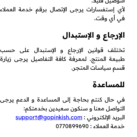
التوصيل قليلا.
لأي إستفسارات يرجى الإتصال برقم خدمة العملاء
في أي وقت.
الإرجاع و الإستبدال
تختلف قوانين الإرجاع و الإستبدال على حسب
طبيعة المنتج. لمعرفة كافة التفاصيل يرجى زيارة
قسم سياسات المتجر.
للمساعدة
في حال كنتم بحاجة إلى المساعدة و الدعم يرجى
التواصل معنا و سنكون سعيدين بخدمتكم:
البريد الإلكتروني :
support@gopinkish.com
خدمة العملاء : 0770899690