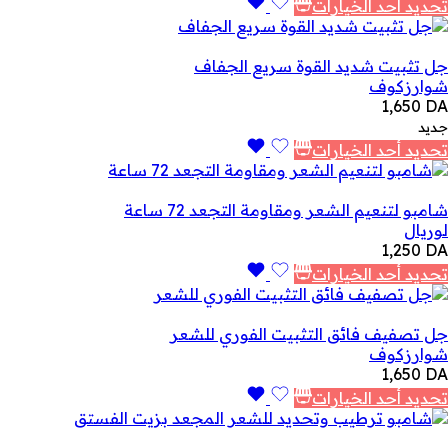
تحديد أحد الخيارات
جل تثبيت شديد القوة سريع الجفاف
شوارزكوف
1,650
DA
جديد
تحديد أحد الخيارات
شامبو لتنعيم الشعر ومقاومة التجعد 72 ساعة
لوريال
1,250
DA
تحديد أحد الخيارات
جل تصفيف فائق التثبيت الفوري للشعر
شوارزكوف
1,650
DA
تحديد أحد الخيارات