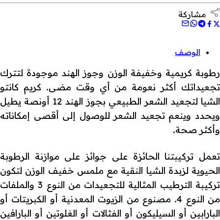
مشاركة
الوصف
رطوبة كريمية وخفيفة الوزن وجوز الهند موجودة لتترك
تجعيداتك أكثر نعومة من أي وقت مضى. كريم كانتو
الشيا لتجعيد الشعر الطبيعي بجوز الهند 12 أونصة يطيل
ويحدد وينعم تجعيد الشعر للوصول إلى أقصى إمكاناته
وأكثر صحة.
تعمل تركيبتنا الحائزة على جوائز على موازنة الرطوبة
الحيوية لزبدة الشيا النقية مع ملمس خفيف الوزن لتكون
تركيبة الترطيب المثالية للتجعيدات من النوع 3 والملفات
من النوع 4. مصنوع من الزيوت المعدنية أو الكبريتات أو
البارابين أو السيليكون أو الفثالات أو الغلوتين أو البارافين