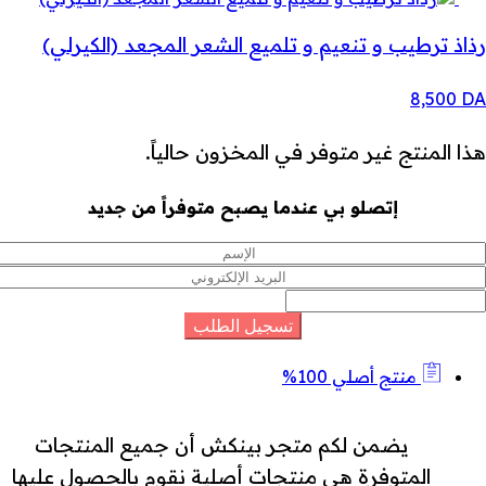
رذاذ ترطيب و تنعيم و تلميع الشعر المجعد (الكيرلي)
8,500
DA
هذا المنتج غير متوفر في المخزون حالياً.
إتصلو بي عندما يصبح متوفراً من جديد
منتج أصلي 100%
يضمن لكم متجر بينكش أن جميع المنتجات
المتوفرة هي منتجات أصلية نقوم بالحصول عليها