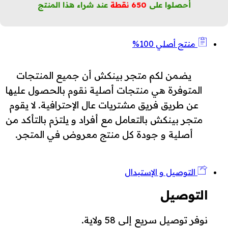
أحصلوا على
650
نقطة
عند شراء هذا المنتج
منتج أصلي 100%
يضمن لكم متجر بينكش أن جميع المنتجات
المتوفرة هي منتجات أصلية نقوم بالحصول عليها
عن طريق فريق مشتريات عال الإحترافية. لا يقوم
متجر بينكش بالتعامل مع أفراد و يلتزم بالتأكد من
أصلية و جودة كل منتج معروض في المتجر.
التوصيل و الإستبدال
التوصيل
نوفر توصيل سريع إلى 58 ولاية.