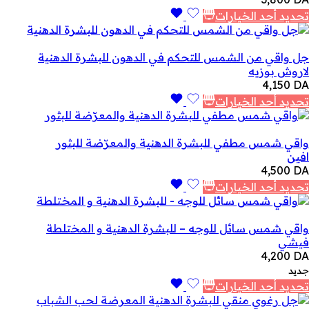
تحديد أحد الخيارات
جل واقي من الشمس للتحكم في الدهون للبشرة الدهنية
لاروش بوزيه
4,150
DA
تحديد أحد الخيارات
واقي شمس مطفي للبشرة الدهنية والمعرّضة للبثور
افين
4,500
DA
تحديد أحد الخيارات
واقي شمس سائل للوجه – للبشرة الدهنية و المختلطة
فيشي
4,200
DA
جديد
تحديد أحد الخيارات