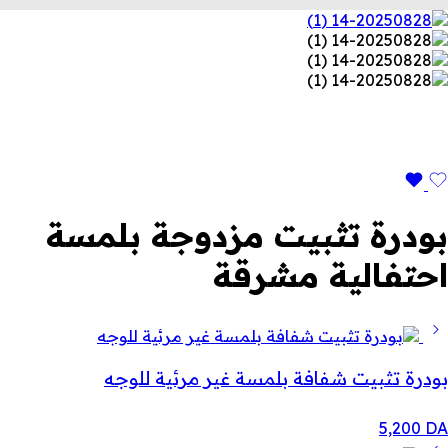
بودرة تثبيت مزدوجة بلمسة
احتفالية مشرقة
بودرة تثبيت شفافة بلمسة غير مرئية للوجه
5,200
DA