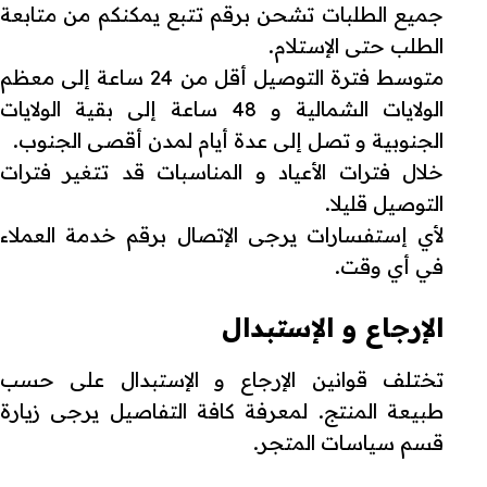
جميع الطلبات تشحن برقم تتبع يمكنكم من متابعة
الطلب حتى الإستلام.
متوسط فترة التوصيل أقل من 24 ساعة إلى معظم
الولايات الشمالية و 48 ساعة إلى بقية الولايات
الجنوبية و تصل إلى عدة أيام لمدن أقصى الجنوب.
خلال فترات الأعياد و المناسبات قد تتغير فترات
التوصيل قليلا.
لأي إستفسارات يرجى الإتصال برقم خدمة العملاء
في أي وقت.
الإرجاع و الإستبدال
تختلف قوانين الإرجاع و الإستبدال على حسب
طبيعة المنتج. لمعرفة كافة التفاصيل يرجى زيارة
قسم سياسات المتجر.