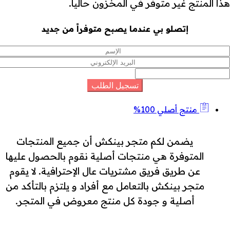
هذا المنتج غير متوفر في المخزون حالياً.
إتصلو بي عندما يصبح متوفراً من جديد
منتج أصلي 100%
يضمن لكم متجر بينكش أن جميع المنتجات
المتوفرة هي منتجات أصلية نقوم بالحصول عليها
عن طريق فريق مشتريات عال الإحترافية. لا يقوم
متجر بينكش بالتعامل مع أفراد و يلتزم بالتأكد من
أصلية و جودة كل منتج معروض في المتجر.