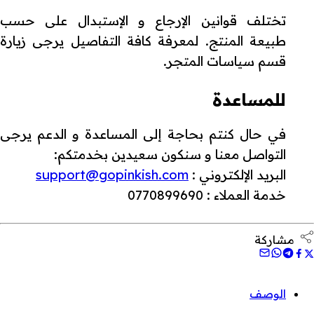
تختلف قوانين الإرجاع و الإستبدال على حسب
طبيعة المنتج. لمعرفة كافة التفاصيل يرجى زيارة
قسم سياسات المتجر.
للمساعدة
في حال كنتم بحاجة إلى المساعدة و الدعم يرجى
التواصل معنا و سنكون سعيدين بخدمتكم:
البريد الإلكتروني :
support@gopinkish.com
خدمة العملاء : 0770899690
مشاركة
الوصف