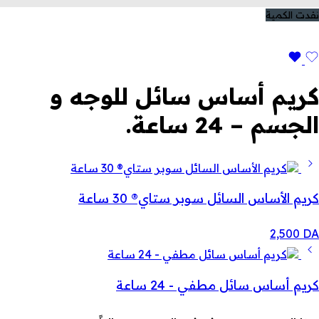
نفدت الكمية
كريم أساس سائل للوجه و
الجسم – 24 ساعة.
كريم الأساس السائل سوبر ستاي® 30 ساعة
2,500
DA
كريم أساس سائل مطفي - 24 ساعة