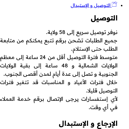
التوصيل و الإستبدال
التوصيل
نوفر توصيل سريع إلى 58 ولاية.
جميع الطلبات تشحن برقم تتبع يمكنكم من متابعة
الطلب حتى الإستلام.
متوسط فترة التوصيل أقل من 24 ساعة إلى معظم
الولايات الشمالية و 48 ساعة إلى بقية الولايات
الجنوبية و تصل إلى عدة أيام لمدن أقصى الجنوب.
خلال فترات الأعياد و المناسبات قد تتغير فترات
التوصيل قليلا.
لأي إستفسارات يرجى الإتصال برقم خدمة العملاء
في أي وقت.
الإرجاع و الإستبدال