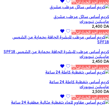
تحديد أحد الخيارات
كريم أساس سائل مرطب مشرق
مايبيلين نيويورك
2,400
DA
تحديد أحد الخيارات
كريم أساس مرطب للبشرة الجافة بحماية من الشمس SPF18
مايبيلين نيويورك
2,450
DA
تحديد أحد الخيارات
كريم أساس بتغطية كاملة 24 ساعة
مايبيلين نيويورك
2,500
DA
تحديد أحد الخيارات