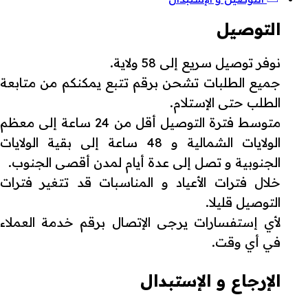
التوصيل
نوفر توصيل سريع إلى 58 ولاية.
جميع الطلبات تشحن برقم تتبع يمكنكم من متابعة
الطلب حتى الإستلام.
متوسط فترة التوصيل أقل من 24 ساعة إلى معظم
الولايات الشمالية و 48 ساعة إلى بقية الولايات
الجنوبية و تصل إلى عدة أيام لمدن أقصى الجنوب.
خلال فترات الأعياد و المناسبات قد تتغير فترات
التوصيل قليلا.
لأي إستفسارات يرجى الإتصال برقم خدمة العملاء
في أي وقت.
الإرجاع و الإستبدال