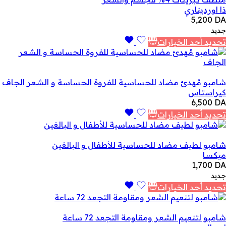
ذا اورديناري
5,200
DA
جديد
تحديد أحد الخيارات
شامبو مُهدئ مضاد للحساسية للفروة الحساسة و الشعر الجاف
كيراستاس
6,500
DA
تحديد أحد الخيارات
شامبو لطيف مضاد للحساسية للأطفال و البالغين
ميكسا
1,700
DA
جديد
تحديد أحد الخيارات
شامبو لتنعيم الشعر ومقاومة التجعد 72 ساعة