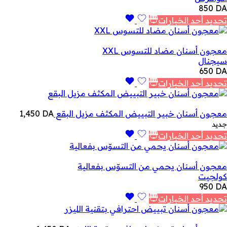
850
DA
تحديد أحد الخيارات
معجون أسنان مضاد للتسوس XXL
سيجنال
650
DA
تحديد أحد الخيارات
معجون أسنان خبير التبييض المكثف مزيل البقع
DA
1,450
جديد
تحديد أحد الخيارات
معجون أسنان يحمي من التسوّس بفعالية
كولجيت
950
DA
تحديد أحد الخيارات