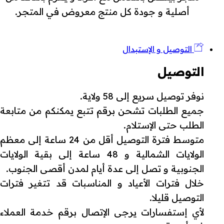
أصلية و جودة كل منتج معروض في المتجر.
التوصيل و الإستبدال
التوصيل
نوفر توصيل سريع إلى 58 ولاية.
جميع الطلبات تشحن برقم تتبع يمكنكم من متابعة
الطلب حتى الإستلام.
متوسط فترة التوصيل أقل من 24 ساعة إلى معظم
الولايات الشمالية و 48 ساعة إلى بقية الولايات
الجنوبية و تصل إلى عدة أيام لمدن أقصى الجنوب.
خلال فترات الأعياد و المناسبات قد تتغير فترات
التوصيل قليلا.
لأي إستفسارات يرجى الإتصال برقم خدمة العملاء