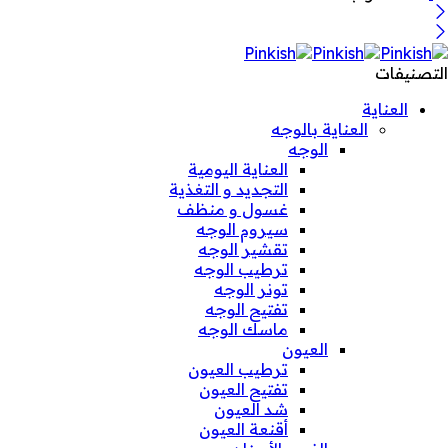
التصنيفات
العناية
العناية بالوجه
الوجه
العناية اليومية
التجديد و التغذية
غسول و منظف
سيروم الوجه
تقشير الوجه
ترطيب الوجه
تونر الوجه
تفتيح الوجه
ماسك الوجه
العيون
ترطيب العيون
تفتيح العيون
شد العيون
أقنعة العيون