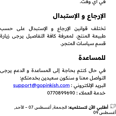
في أي وقت.
الإرجاع و الإستبدال
تختلف قوانين الإرجاع و الإستبدال على حسب
طبيعة المنتج. لمعرفة كافة التفاصيل يرجى زيارة
قسم سياسات المتجر.
للمساعدة
في حال كنتم بحاجة إلى المساعدة و الدعم يرجى
التواصل معنا و سنكون سعيدين بخدمتكم:
البريد الإلكتروني :
support@gopinkish.com
خدمة العملاء : 0770899690
أطلبي الآن لتستلميه:
الجمعة, أغسطس 07 – الأحد,
أغسطس 09