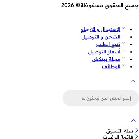
جميع الحقوق محفوظة© 2026
الإستبدال و الإرجاع
الشحن و التوصيل
تتبع الطلب
أسعار التوصيل
مجلة بينكش
الوظائف
لبحث
ن
لمنتجات
سلة التسوق
قائمة الرغبات