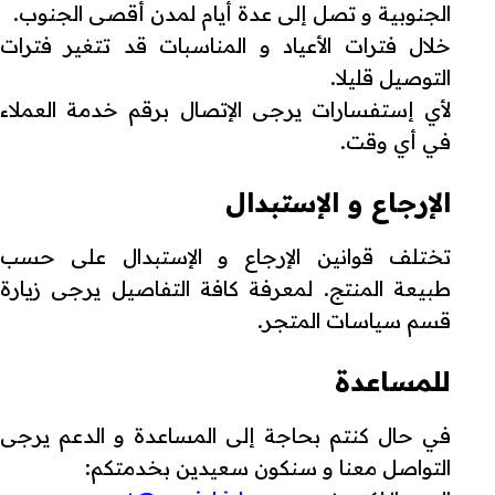
الجنوبية و تصل إلى عدة أيام لمدن أقصى الجنوب.
خلال فترات الأعياد و المناسبات قد تتغير فترات
التوصيل قليلا.
لأي إستفسارات يرجى الإتصال برقم خدمة العملاء
في أي وقت.
الإرجاع و الإستبدال
تختلف قوانين الإرجاع و الإستبدال على حسب
طبيعة المنتج. لمعرفة كافة التفاصيل يرجى زيارة
قسم سياسات المتجر.
للمساعدة
في حال كنتم بحاجة إلى المساعدة و الدعم يرجى
التواصل معنا و سنكون سعيدين بخدمتكم: