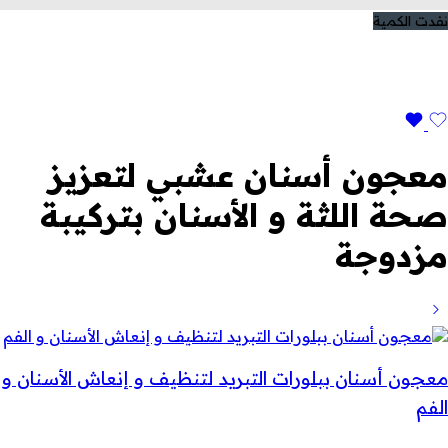
نفدت الكمية
معجون أسنان عشبي لتعزيز
صحة اللثة و الأسنان بتركيبة
مزدوجة
معجون أسنان ببلورات التبريد لتنظيف و إنعاش الأسنان و
الفم