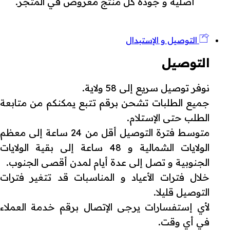
أصلية و جودة كل منتج معروض في المتجر.
التوصيل و الإستبدال
التوصيل
نوفر توصيل سريع إلى 58 ولاية.
جميع الطلبات تشحن برقم تتبع يمكنكم من متابعة
الطلب حتى الإستلام.
متوسط فترة التوصيل أقل من 24 ساعة إلى معظم
الولايات الشمالية و 48 ساعة إلى بقية الولايات
الجنوبية و تصل إلى عدة أيام لمدن أقصى الجنوب.
خلال فترات الأعياد و المناسبات قد تتغير فترات
التوصيل قليلا.
لأي إستفسارات يرجى الإتصال برقم خدمة العملاء
في أي وقت.