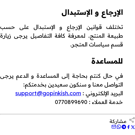
الإرجاع و الإستبدال
تختلف قوانين الإرجاع و الإستبدال على حسب
طبيعة المنتج. لمعرفة كافة التفاصيل يرجى زيارة
قسم سياسات المتجر.
للمساعدة
في حال كنتم بحاجة إلى المساعدة و الدعم يرجى
التواصل معنا و سنكون سعيدين بخدمتكم:
البريد الإلكتروني :
support@gopinkish.com
خدمة العملاء : 0770899690
مشاركة