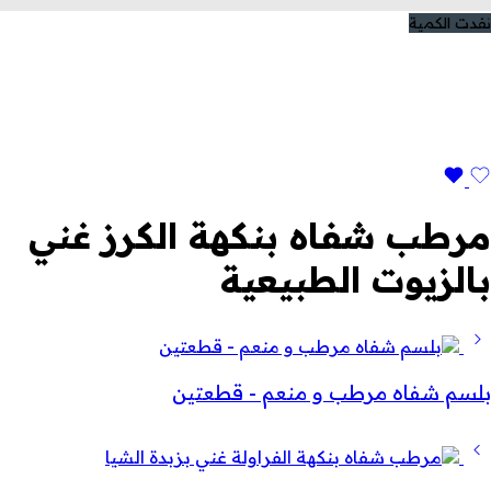
نفدت الكمية
مرطب شفاه بنكهة الكرز غني
بالزيوت الطبيعية
بلسم شفاه مرطب و منعم - قطعتين