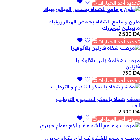
تحديد أحد الخيارات
ملون و ملمع للشفاه بحمض الهيالورونيك
مايبيلين نيويورك
2,500
DA
تحديد أحد الخيارات
مرطب شفاه فازلين بالألوفيرا
فازلين
750
DA
تحديد أحد الخيارات
مقشر شفاه بالسكر للتنعيم و الترطيب
إلف
2,900
DA
تحديد أحد الخيارات
مرطب و ملمع للشفاه غير لزج بقوام حريري