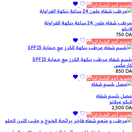
تحديد أحد الخيارات
مرطب شفاه ملون 24 ساعة بنكهة الفراولة
لابيلو
750
DA
تحديد أحد الخيارات
بلسم شفاه مرطب بنكهة الكرز مع حماية SPF15
كارمكس
850
DA
تحديد أحد الخيارات
مصل بلسم شفاه
كيكو ميلانو
2,500
DA
تحديد أحد الخيارات