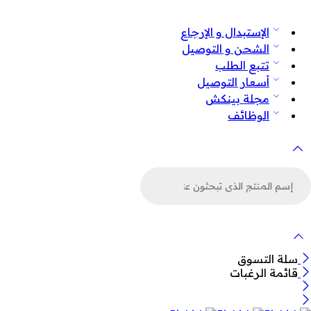
الإستبدال و الإرجاع
الشحن و التوصيل
تتبع الطلب
أسعار التوصيل
مجلة بينكش
الوظائف
لبحث
ن
لمنتجات
سلة التسوق
قائمة الرغبات