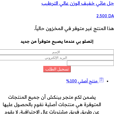
جل مائي خفيف الوزن عالي الترطيب
2,500
DA
هذا المنتج غير متوفر في المخزون حالياً.
إتصلو بي عندما يصبح متوفراً من جديد
منتج أصلي 100%
يضمن لكم متجر بينكش أن جميع المنتجات
المتوفرة هي منتجات أصلية نقوم بالحصول عليها
عن طريق فريق مشتريات عال الإحترافية. لا يقوم