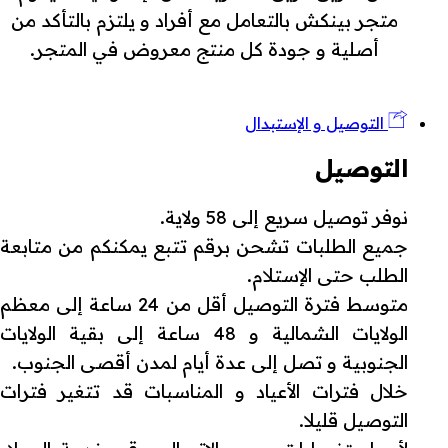
متجر بينكش بالتعامل مع أفراد و يلتزم بالتأكد من
أصلية و جودة كل منتج معروض في المتجر.
التوصيل و الإستبدال
التوصيل
نوفر توصيل سريع إلى 58 ولاية.
جميع الطلبات تشحن برقم تتبع يمكنكم من متابعة
الطلب حتى الإستلام.
متوسط فترة التوصيل أقل من 24 ساعة إلى معظم
الولايات الشمالية و 48 ساعة إلى بقية الولايات
الجنوبية و تصل إلى عدة أيام لمدن أقصى الجنوب.
خلال فترات الأعياد و المناسبات قد تتغير فترات
التوصيل قليلا.