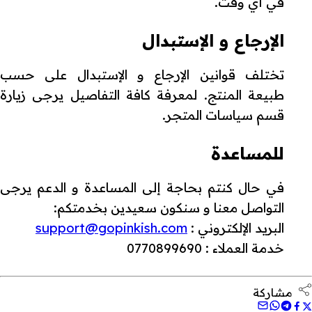
في أي وقت.
الإرجاع و الإستبدال
تختلف قوانين الإرجاع و الإستبدال على حسب
طبيعة المنتج. لمعرفة كافة التفاصيل يرجى زيارة
قسم سياسات المتجر.
للمساعدة
في حال كنتم بحاجة إلى المساعدة و الدعم يرجى
التواصل معنا و سنكون سعيدين بخدمتكم:
البريد الإلكتروني :
support@gopinkish.com
خدمة العملاء : 0770899690
مشاركة