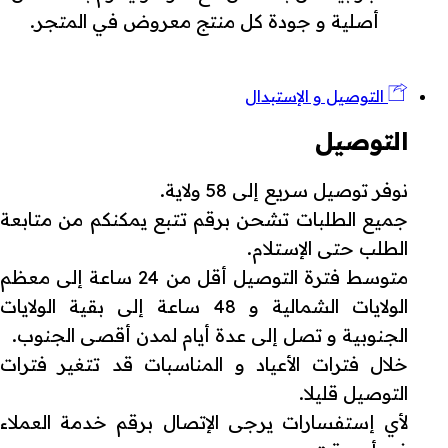
أصلية و جودة كل منتج معروض في المتجر.
التوصيل و الإستبدال
التوصيل
نوفر توصيل سريع إلى 58 ولاية.
جميع الطلبات تشحن برقم تتبع يمكنكم من متابعة
الطلب حتى الإستلام.
متوسط فترة التوصيل أقل من 24 ساعة إلى معظم
الولايات الشمالية و 48 ساعة إلى بقية الولايات
الجنوبية و تصل إلى عدة أيام لمدن أقصى الجنوب.
خلال فترات الأعياد و المناسبات قد تتغير فترات
التوصيل قليلا.
لأي إستفسارات يرجى الإتصال برقم خدمة العملاء