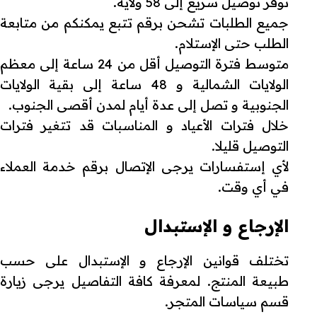
نوفر توصيل سريع إلى 58 ولاية.
جميع الطلبات تشحن برقم تتبع يمكنكم من متابعة
الطلب حتى الإستلام.
متوسط فترة التوصيل أقل من 24 ساعة إلى معظم
الولايات الشمالية و 48 ساعة إلى بقية الولايات
الجنوبية و تصل إلى عدة أيام لمدن أقصى الجنوب.
خلال فترات الأعياد و المناسبات قد تتغير فترات
التوصيل قليلا.
لأي إستفسارات يرجى الإتصال برقم خدمة العملاء
في أي وقت.
الإرجاع و الإستبدال
تختلف قوانين الإرجاع و الإستبدال على حسب
طبيعة المنتج. لمعرفة كافة التفاصيل يرجى زيارة
قسم سياسات المتجر.