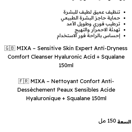
تنظيف عميق لطيف للبشرة
حماية حاجز البشرة الطبيعي
ترطيب فوري وطويل الأمد
تهدئة الاحمرار والتهيج
إحساس بالراحة فور الاستخدام
🇬🇧 MIXA – Sensitive Skin Expert Anti-Dryness
Comfort Cleanser Hyaluronic Acid + Squalane
150ml
🇫🇷 MIXA – Nettoyant Confort Anti-
Dessèchement Peaux Sensibles Acide
Hyaluronique + Squalane 150ml
150 مل
السعة