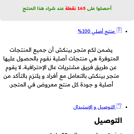
أحصلوا على
165
نقطة
عند شراء هذا المنتج
منتج أصلي 100%
يضمن لكم متجر بينكش أن جميع المنتجات
المتوفرة هي منتجات أصلية نقوم بالحصول عليها
عن طريق فريق مشتريات عال الإحترافية. لا يقوم
متجر بينكش بالتعامل مع أفراد و يلتزم بالتأكد من
أصلية و جودة كل منتج معروض في المتجر.
التوصيل و الإستبدال
التوصيل