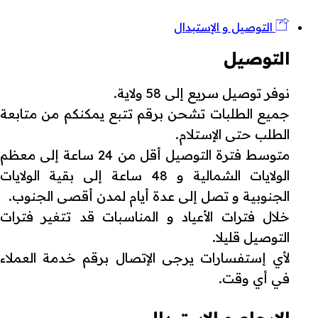
التوصيل و الإستبدال
التوصيل
نوفر توصيل سريع إلى 58 ولاية.
جميع الطلبات تشحن برقم تتبع يمكنكم من متابعة
الطلب حتى الإستلام.
متوسط فترة التوصيل أقل من 24 ساعة إلى معظم
الولايات الشمالية و 48 ساعة إلى بقية الولايات
الجنوبية و تصل إلى عدة أيام لمدن أقصى الجنوب.
خلال فترات الأعياد و المناسبات قد تتغير فترات
التوصيل قليلا.
لأي إستفسارات يرجى الإتصال برقم خدمة العملاء
في أي وقت.
الإرجاع و الإستبدال