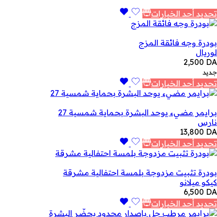
تحديد أحد الخيارات
بودرة وجه فائقة المزج
لوريال
2,500
DA
جديد
تحديد أحد الخيارات
برايمر مضيء يوحد البشرة بحماية شمسية 27
نارس
13,800
DA
تحديد أحد الخيارات
بودرة تثبيت مزدوجة بلمسة احتفالية مشرقة
كيكو ميلانو
6,500
DA
تحديد أحد الخيارات