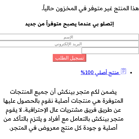
هذا المنتج غير متوفر في المخزون حالياً.
إتصلو بي عندما يصبح متوفراً من جديد
منتج أصلي 100%
يضمن لكم متجر بينكش أن جميع المنتجات
المتوفرة هي منتجات أصلية نقوم بالحصول عليها
عن طريق فريق مشتريات عال الإحترافية. لا يقوم
متجر بينكش بالتعامل مع أفراد و يلتزم بالتأكد من
أصلية و جودة كل منتج معروض في المتجر.