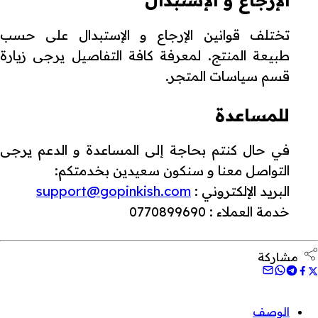
تختلف قوانين الإرجاع و الإستبدال على حسب
طبيعة المنتج. لمعرفة كافة التفاصيل يرجى زيارة
قسم سياسات المتجر.
للمساعدة
في حال كنتم بحاجة إلى المساعدة و الدعم يرجى
التواصل معنا و سنكون سعيدين بخدمتكم:
البريد الإلكتروني :
support@gopinkish.com
خدمة العملاء : 0770899690
مشاركة
الوصف