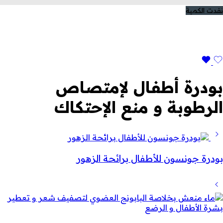
نفدت الكمية
بودرة أطفال لإمتصاص
الرطوبة و منع الإحتكاك
بودرة جونسون للأطفال برائحة الزهور