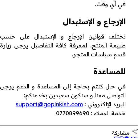
في أي وقت.
الإرجاع و الإستبدال
تختلف قوانين الإرجاع و الإستبدال على حسب
طبيعة المنتج. لمعرفة كافة التفاصيل يرجى زيارة
قسم سياسات المتجر.
للمساعدة
في حال كنتم بحاجة إلى المساعدة و الدعم يرجى
التواصل معنا و سنكون سعيدين بخدمتكم:
البريد الإلكتروني :
support@gopinkish.com
خدمة العملاء : 0770899690
مشاركة