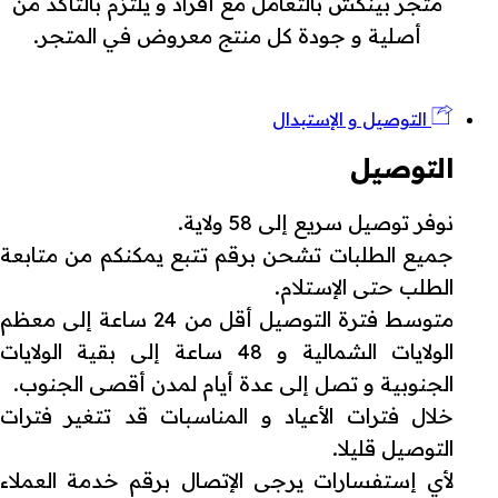
متجر بينكش بالتعامل مع أفراد و يلتزم بالتأكد من
أصلية و جودة كل منتج معروض في المتجر.
التوصيل و الإستبدال
التوصيل
نوفر توصيل سريع إلى 58 ولاية.
جميع الطلبات تشحن برقم تتبع يمكنكم من متابعة
الطلب حتى الإستلام.
متوسط فترة التوصيل أقل من 24 ساعة إلى معظم
الولايات الشمالية و 48 ساعة إلى بقية الولايات
الجنوبية و تصل إلى عدة أيام لمدن أقصى الجنوب.
خلال فترات الأعياد و المناسبات قد تتغير فترات
التوصيل قليلا.
لأي إستفسارات يرجى الإتصال برقم خدمة العملاء