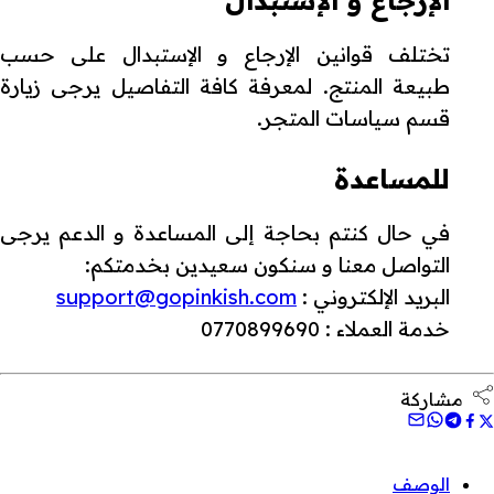
تختلف قوانين الإرجاع و الإستبدال على حسب
طبيعة المنتج. لمعرفة كافة التفاصيل يرجى زيارة
قسم سياسات المتجر.
للمساعدة
في حال كنتم بحاجة إلى المساعدة و الدعم يرجى
التواصل معنا و سنكون سعيدين بخدمتكم:
البريد الإلكتروني :
support@gopinkish.com
خدمة العملاء : 0770899690
مشاركة
الوصف