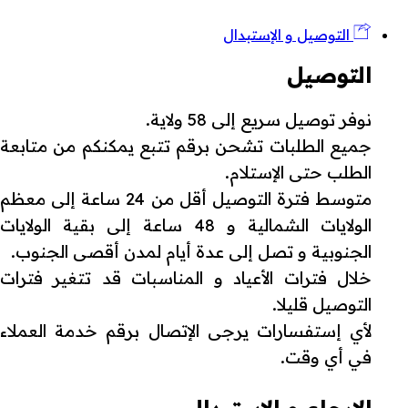
التوصيل و الإستبدال
التوصيل
نوفر توصيل سريع إلى 58 ولاية.
جميع الطلبات تشحن برقم تتبع يمكنكم من متابعة
الطلب حتى الإستلام.
متوسط فترة التوصيل أقل من 24 ساعة إلى معظم
الولايات الشمالية و 48 ساعة إلى بقية الولايات
الجنوبية و تصل إلى عدة أيام لمدن أقصى الجنوب.
خلال فترات الأعياد و المناسبات قد تتغير فترات
التوصيل قليلا.
لأي إستفسارات يرجى الإتصال برقم خدمة العملاء
في أي وقت.
الإرجاع و الإستبدال