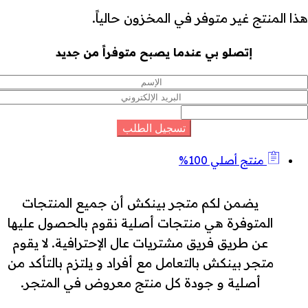
هذا المنتج غير متوفر في المخزون حالياً.
إتصلو بي عندما يصبح متوفراً من جديد
منتج أصلي 100%
يضمن لكم متجر بينكش أن جميع المنتجات
المتوفرة هي منتجات أصلية نقوم بالحصول عليها
عن طريق فريق مشتريات عال الإحترافية. لا يقوم
متجر بينكش بالتعامل مع أفراد و يلتزم بالتأكد من
أصلية و جودة كل منتج معروض في المتجر.