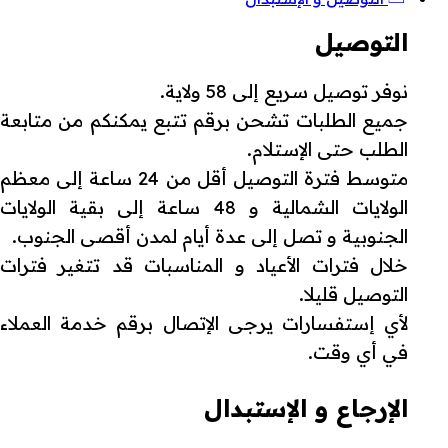
التوصيل
نوفر توصيل سريع إلى 58 ولاية.
جميع الطلبات تشحن برقم تتبع يمكنكم من متابعة
الطلب حتى الإستلام.
متوسط فترة التوصيل أقل من 24 ساعة إلى معظم
الولايات الشمالية و 48 ساعة إلى بقية الولايات
الجنوبية و تصل إلى عدة أيام لمدن أقصى الجنوب.
خلال فترات الأعياد و المناسبات قد تتغير فترات
التوصيل قليلا.
لأي إستفسارات يرجى الإتصال برقم خدمة العملاء
في أي وقت.
الإرجاع و الإستبدال