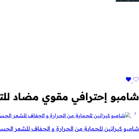
شامبو إحترافي مقوي مضاد للت
شامبو كيراتين للحماية من الحرارة و الجفاف للشعر الح