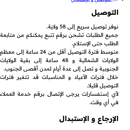
التوصيل
نوفر توصيل سريع إلى 58 ولاية.
جميع الطلبات تشحن برقم تتبع يمكنكم من متابعة
الطلب حتى الإستلام.
متوسط فترة التوصيل أقل من 24 ساعة إلى معظم
الولايات الشمالية و 48 ساعة إلى بقية الولايات
الجنوبية و تصل إلى عدة أيام لمدن أقصى الجنوب.
خلال فترات الأعياد و المناسبات قد تتغير فترات
التوصيل قليلا.
لأي إستفسارات يرجى الإتصال برقم خدمة العملاء
في أي وقت.
الإرجاع و الإستبدال