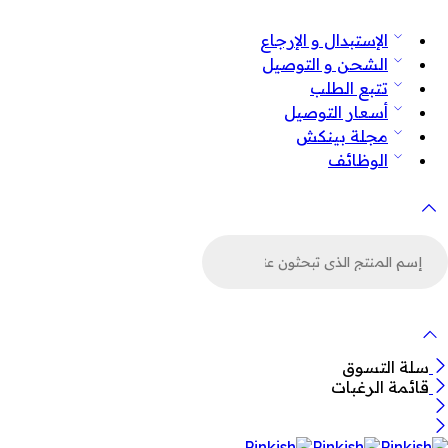
الإستبدال و الإرجاع
الشحن و التوصيل
تتبع الطلب
أسعار التوصيل
مجلة بينكش
الوظائف
لبحث
ن
لمنتجات
سلة التسوق
قائمة الرغبات