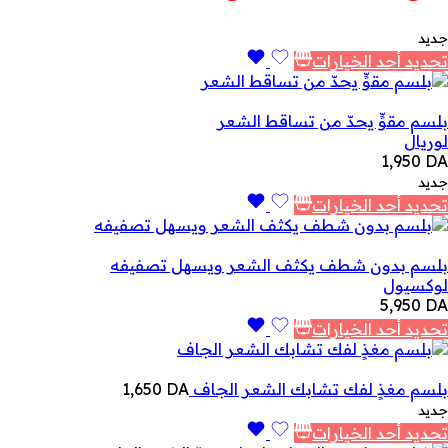
3,200 DA.
4,200 DA.
جديد
تحديد أحد الخيارات
بلسم مقوٍّ يحدّ من تساقط الشعر
لوريال
1,950
DA
جديد
تحديد أحد الخيارات
بلسم بدون شطف يكثف الشعر ويسهل تصفيفه
لوكسيول
5,950
DA
تحديد أحد الخيارات
بلسم مغذٍ لفك تشابك الشعر الجاف
DA
1,650
جديد
تحديد أحد الخيارات