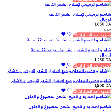
شامبو ترميمي لإصلاح الشعر التالف
لوريال
1,850
DA
جديد
تحديد أحد الخيارات
شامبو لتنعيم الشعر ومقاومة التجعد 72 ساعة
لوريال
1,250
DA
تحديد أحد الخيارات
شامبو فضي للمعان و منع إصفرار الشعر الأبيض و الأشقر
1,500
DA
تحديد أحد الخيارات
شامبو لحماية و تلميع الشعر المصبوغ و الملون