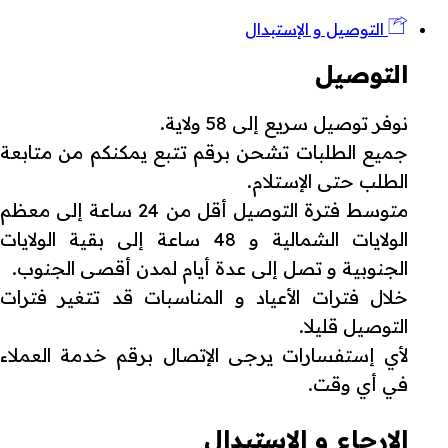
التوصيل و الإستبدال
التوصيل
نوفر توصيل سريع إلى 58 ولاية.
جميع الطلبات تشحن برقم تتبع يمكنكم من متابعة
الطلب حتى الإستلام.
متوسط فترة التوصيل أقل من 24 ساعة إلى معظم
الولايات الشمالية و 48 ساعة إلى بقية الولايات
الجنوبية و تصل إلى عدة أيام لمدن أقصى الجنوب.
خلال فترات الأعياد و المناسبات قد تتغير فترات
التوصيل قليلا.
لأي إستفسارات يرجى الإتصال برقم خدمة العملاء
في أي وقت.
الإرجاع و الإستبدال