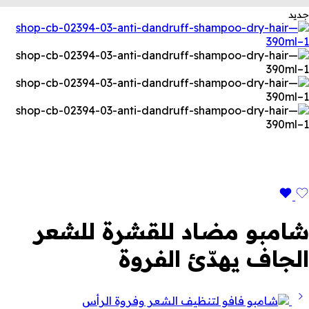
جديد
شامبو مضاد للقشرة للشعر
الجاف يهدّئ الفروة