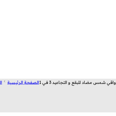
واقي شمس مضاد للبقع و التجاعيد 3 في 1
الصفحة الرئيسية
ال