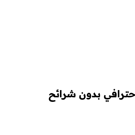
حترافي بدون شرائح