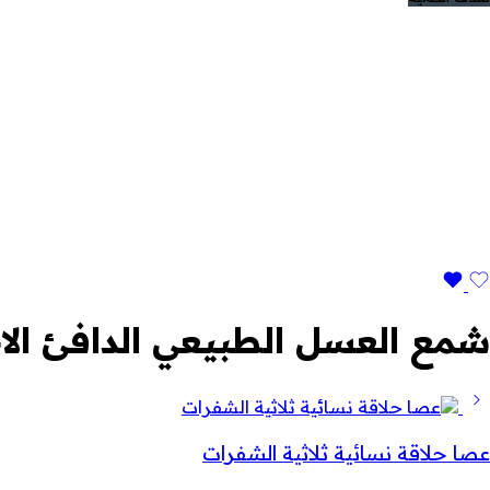
شمع العسل الطبيعي الدافئ الا
عصا حلاقة نسائية ثلاثية الشفرات