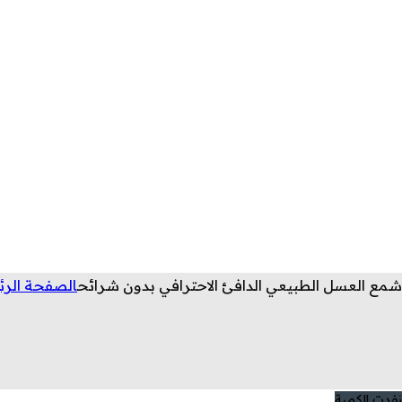
شمع العسل الطبيعي الدافئ الاحترافي بدون شرائح
الصفحة الرئ
نفدت الكمية