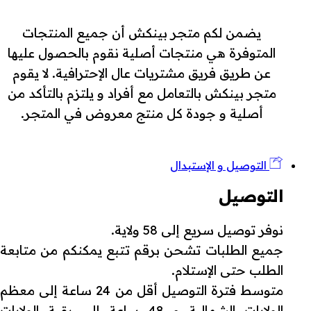
يضمن لكم متجر بينكش أن جميع المنتجات
المتوفرة هي منتجات أصلية نقوم بالحصول عليها
عن طريق فريق مشتريات عال الإحترافية. لا يقوم
متجر بينكش بالتعامل مع أفراد و يلتزم بالتأكد من
أصلية و جودة كل منتج معروض في المتجر.
التوصيل و الإستبدال
التوصيل
نوفر توصيل سريع إلى 58 ولاية.
جميع الطلبات تشحن برقم تتبع يمكنكم من متابعة
الطلب حتى الإستلام.
متوسط فترة التوصيل أقل من 24 ساعة إلى معظم
الولايات الشمالية و 48 ساعة إلى بقية الولايات