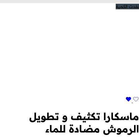
نفدت الكمية
ماسكارا تكثيف و تطويل
الرموش مضادة للماء