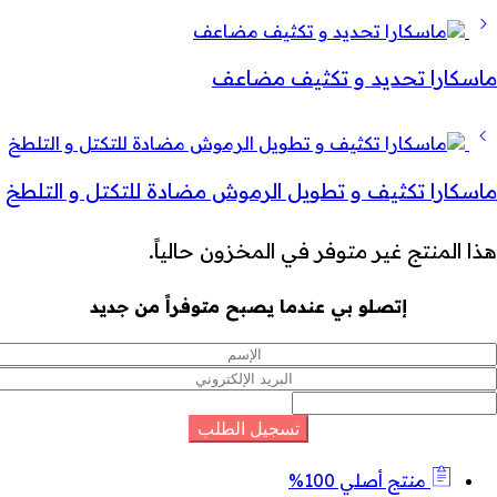
ماسكارا تحديد و تكثيف مضاعف
ماسكارا تكثيف و تطويل الرموش مضادة للتكتل و التلطخ
هذا المنتج غير متوفر في المخزون حالياً.
إتصلو بي عندما يصبح متوفراً من جديد
منتج أصلي 100%