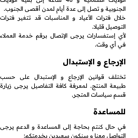
الجنوبية و تصل إلى عدة أيام لمدن أقصى الجنوب.
خلال فترات الأعياد و المناسبات قد تتغير فترات
التوصيل قليلا.
لأي إستفسارات يرجى الإتصال برقم خدمة العملاء
في أي وقت.
الإرجاع و الإستبدال
تختلف قوانين الإرجاع و الإستبدال على حسب
طبيعة المنتج. لمعرفة كافة التفاصيل يرجى زيارة
قسم سياسات المتجر.
للمساعدة
في حال كنتم بحاجة إلى المساعدة و الدعم يرجى
التواصل معنا و سنكون سعيدين بخدمتكم: