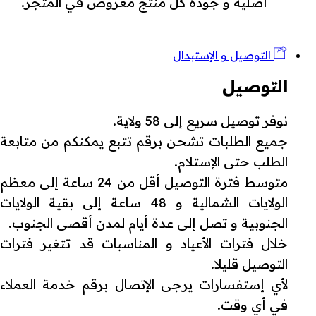
أصلية و جودة كل منتج معروض في المتجر.
التوصيل و الإستبدال
التوصيل
نوفر توصيل سريع إلى 58 ولاية.
جميع الطلبات تشحن برقم تتبع يمكنكم من متابعة
الطلب حتى الإستلام.
متوسط فترة التوصيل أقل من 24 ساعة إلى معظم
الولايات الشمالية و 48 ساعة إلى بقية الولايات
الجنوبية و تصل إلى عدة أيام لمدن أقصى الجنوب.
خلال فترات الأعياد و المناسبات قد تتغير فترات
التوصيل قليلا.
لأي إستفسارات يرجى الإتصال برقم خدمة العملاء
في أي وقت.