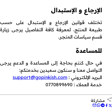
الإرجاع و الإستبدال
تختلف قوانين الإرجاع و الإستبدال على حسب
طبيعة المنتج. لمعرفة كافة التفاصيل يرجى زيارة
قسم سياسات المتجر.
للمساعدة
في حال كنتم بحاجة إلى المساعدة و الدعم يرجى
التواصل معنا و سنكون سعيدين بخدمتكم:
البريد الإلكتروني :
support@gopinkish.com
خدمة العملاء : 0770899690
مشاركة