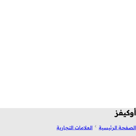
أوكيفز
الصفحة الرئيسية
العلامات التجارية