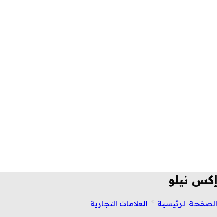
إكس نيلو
الصفحة الرئيسية
العلامات التجارية