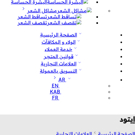
البشرة الحساسة
مشاكل الشعر
تساقط الشعر
تقصف الشعر
الصفحة الرئيسية
الولاء و المكافآت
خدمة العملاء
قوانين المتجر
العلامات التجارية
التسويق بالعمولة
AR
EN
KAB
FR
إيتود
الصفحة الرئيسية
العلامات التجارية