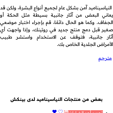
النياسيناميد آمن بشكل عام لجميع أنواع البشرة، ولكن قد
يعاني البعض من آثار جانبية بسيطة مثل الحكة أو
الجفاف. وكما هو الحال دائمًا، قم بإجراء اختبار موضعي
صغير قبل دمج منتج جديد في روتينك، وإذا واجهت أي
آثار جانبية، فتوقف عن الاستخدام واستشر طبيب
الأمراض الجلدية الخاص بك.
مترجم
بعض من منتجات النياسيناميد لدى بينكش
تحديد أحد الخيارات