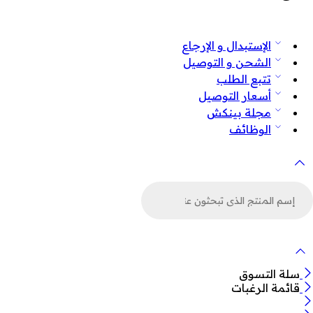
الإستبدال و الإرجاع
الشحن و التوصيل
تتبع الطلب
أسعار التوصيل
مجلة بينكش
الوظائف
لبحث
ن
لمنتجات
سلة التسوق
قائمة الرغبات